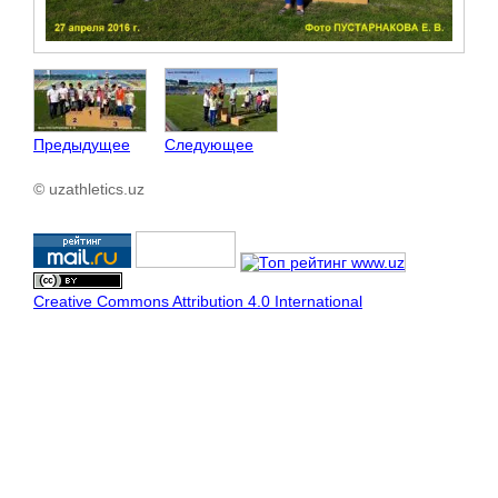
Предыдущее
Следующее
© uzathletics.uz
Creative Commons Attribution 4.0 International