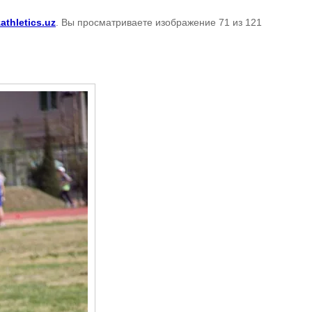
athletics.uz
. Вы просматриваете изображение 71 из 121