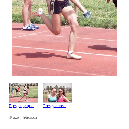
Предыдущее
Следующее
© uzathletics.uz