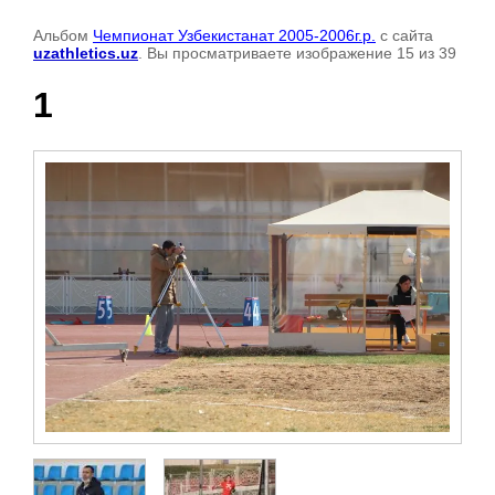
Альбом
Чемпионат Узбекистанат 2005-2006г.р.
с сайта
uzathletics.uz
. Вы просматриваете изображение 15 из 39
1