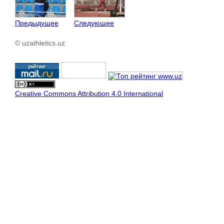
Предыдущее
Следующее
© uzathletics.uz
Creative Commons Attribution 4.0 International