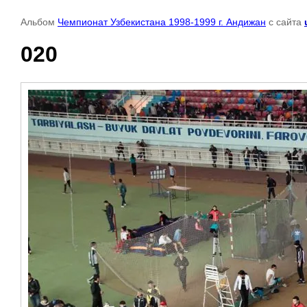
Альбом
Чемпионат Узбекистана 1998-1999 г. Андижан
с сайта
020